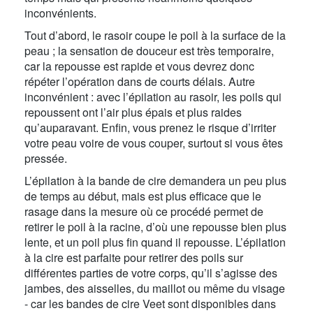
inconvénients.
Tout d’abord, le rasoir coupe le poil à la surface de la
peau ; la sensation de douceur est très temporaire,
car la repousse est rapide et vous devrez donc
répéter l’opération dans de courts délais. Autre
inconvénient : avec l’épilation au rasoir, les poils qui
repoussent ont l’air plus épais et plus raides
qu’auparavant. Enfin, vous prenez le risque d’irriter
votre peau voire de vous couper, surtout si vous êtes
pressée.
L’épilation à la bande de cire demandera un peu plus
de temps au début, mais est plus efficace que le
rasage dans la mesure où ce procédé permet de
retirer le poil à la racine, d’où une repousse bien plus
lente, et un poil plus fin quand il repousse. L’épilation
à la cire est parfaite pour retirer des poils sur
différentes parties de votre corps, qu’il s’agisse des
jambes, des aisselles, du maillot ou même du visage
- car les bandes de cire Veet sont disponibles dans