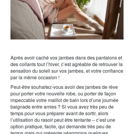
Après avoir caché vos jambes dans des pantalons et
des collants tout l’hiver, c’est agréable de retrouver la
sensation du soleil sur vos jambes, et votre confiance
par la même occasion !
Peut-être souhaitez-vous avoir des jambes de rêve
pour porter votre nouvelle robe, ou porter de façon
impeccable votre maillot de bain lors d’une journée
baignade entre amies ? Si vous avez très peu de
temps pour vous préparer avant de sortir, alors
l’utilisation du rasoir peut être tentante – c’est une
option pratique, facile, qui demande très peu de
temps mais qui présente néanmoins quelques