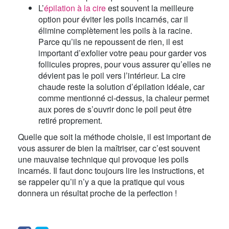
L’
épilation à la cire
est souvent la meilleure
option pour éviter les poils incarnés, car il
élimine complètement les poils à la racine.
Parce qu’ils ne repoussent de rien, il est
important d’exfolier votre peau pour garder vos
follicules propres, pour vous assurer qu’elles ne
dévient pas le poil vers l’intérieur. La cire
chaude reste la solution d’épilation idéale, car
comme mentionné ci-dessus, la chaleur permet
aux pores de s’ouvrir donc le poil peut être
retiré proprement.
Quelle que soit la méthode choisie, il est important de
vous assurer de bien la maîtriser, car c’est souvent
une mauvaise technique qui provoque les poils
incarnés. Il faut donc toujours lire les instructions, et
se rappeler qu’il n’y a que la pratique qui vous
donnera un résultat proche de la perfection !