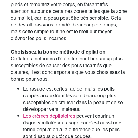
pieds et remontez votre corps, en faisant très
attention autour de certaines zones telles que la zone
du maillot, car la peau peut être très sensible. Cela
ne devrait pas vous prendre beaucoup de temps,
mais cette simple routine est le meilleur moyen
d’éviter les poils incarnés.
Choisissez la bonne méthode d'épilation
Certaines méthodes d'épilation sont beaucoup plus
susceptibles de causer des poils incarnés que
d'autres, il est donc important que vous choisissez la
bonne pour vous.
Le rasage est certes rapide, mais les poils
coupés aux extrémités sont beaucoup plus
susceptibles de creuser dans la peau et de se
développer vers l'intérieur.
Les crèmes dépilatoires
peuvent courir un
risque similaire au rasage car c’est aussi une
forme dépilation à la différence que les poils
sont dissous plutôt que coupés.