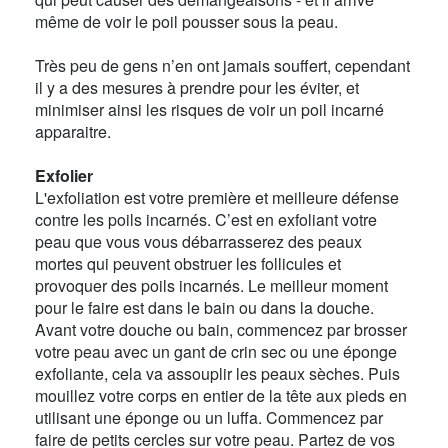
même de voir le poil pousser sous la peau.
Très peu de gens n’en ont jamais souffert, cependant
il y a des mesures à prendre pour les éviter, et
minimiser ainsi les risques de voir un poil incarné
apparaitre.
Exfolier
L'exfoliation est votre première et meilleure défense
contre les poils incarnés. C’est en exfoliant votre
peau que vous vous débarrasserez des peaux
mortes qui peuvent obstruer les follicules et
provoquer des poils incarnés. Le meilleur moment
pour le faire est dans le bain ou dans la douche.
Avant votre douche ou bain, commencez par brosser
votre peau avec un gant de crin sec ou une éponge
exfoliante, cela va assouplir les peaux sèches. Puis
mouillez votre corps en entier de la tête aux pieds en
utilisant une éponge ou un luffa. Commencez par
faire de petits cercles sur votre peau. Partez de vos