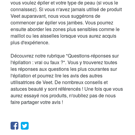
vous voulez épiler et votre type de peau (si vous le
connaissez). Si vous n'avez jamais utilisé de produit
Veet auparavant, nous vous suggérons de
commencer par épiler vos jambes. Vous pourrez
ensuite aborder les zones plus sensibles comme le
maillot ou les aisselles lorsque vous aurez acquis
plus d'expérience.
Découvrez notre rubrique "Questions-réponses sur
l'épilation : vrai ou faux ?". Vous y trouverez toutes
les réponses aux questions les plus courantes sur
l'épilation et pourrez lire les avis des autres
utilisatrices de Veet. De nombreux conseils et
astuces beauté y sont référencés ! Une fois que vous
aurez essayé nos produits, n'oubliez pas de nous
faire partager votre avis !
Facebook
Twitter