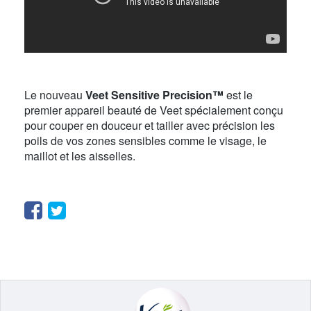
Le nouveau
Veet Sensitive Precision™
est le
premier appareil beauté de Veet spécialement conçu
pour couper en douceur et tailler avec précision les
poils de vos zones sensibles comme le visage, le
maillot et les aisselles.
Facebook
Twitter