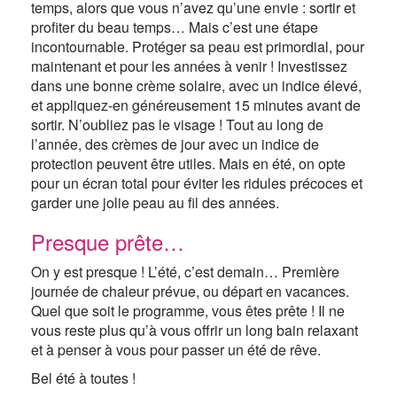
temps, alors que vous n’avez qu’une envie : sortir et
profiter du beau temps… Mais c’est une étape
incontournable. Protéger sa peau est primordial, pour
maintenant et pour les années à venir ! Investissez
dans une bonne crème solaire, avec un indice élevé,
et appliquez-en généreusement 15 minutes avant de
sortir. N’oubliez pas le visage ! Tout au long de
l’année, des crèmes de jour avec un indice de
protection peuvent être utiles. Mais en été, on opte
pour un écran total pour éviter les ridules précoces et
garder une jolie peau au fil des années.
Presque prête…
On y est presque ! L’été, c’est demain… Première
journée de chaleur prévue, ou départ en vacances.
Quel que soit le programme, vous êtes prête ! Il ne
vous reste plus qu’à vous offrir un long bain relaxant
et à penser à vous pour passer un été de rêve.
Bel été à toutes !