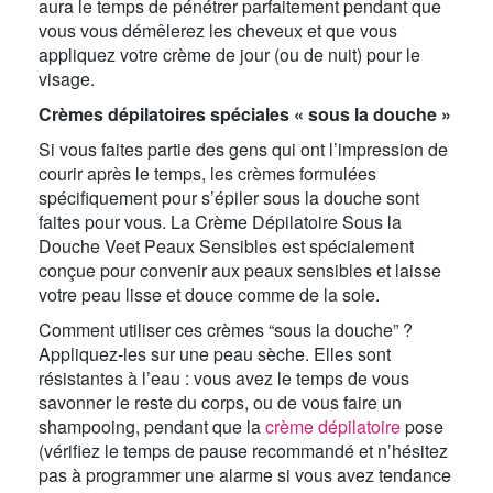
aura le temps de pénétrer parfaitement pendant que
vous vous démêlerez les cheveux et que vous
appliquez votre crème de jour (ou de nuit) pour le
visage.
Crèmes dépilatoires spéciales « sous la douche »
Si vous faites partie des gens qui ont l’impression de
courir après le temps, les crèmes formulées
spécifiquement pour s’épiler sous la douche sont
faites pour vous. La Crème Dépilatoire Sous la
Douche Veet Peaux Sensibles est spécialement
conçue pour convenir aux peaux sensibles et laisse
votre peau lisse et douce comme de la soie.
Comment utiliser ces crèmes “sous la douche” ?
Appliquez-les sur une peau sèche. Elles sont
résistantes à l’eau : vous avez le temps de vous
savonner le reste du corps, ou de vous faire un
shampooing, pendant que la
crème dépilatoire
pose
(vérifiez le temps de pause recommandé et n’hésitez
pas à programmer une alarme si vous avez tendance