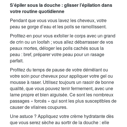
S’épiler sous la douche : glisser l’épilation dans
votre routine quotidienne
Pendant que vous vous lavez les cheveux, votre
peau se gorge d’eau et les poils se ramollissent.
Profitez-en pour vous exfolier le corps avec un grand
de crin ou un loofah ; vous allez débarrasser de vos
peaux mortes, déloger les poils cachés sous la
peau : bref, préparer votre peau pour un rasage
parfait.
Profitez du temps de pause de votre démêlant ou
votre soin pour cheveux pour appliquer votre gel ou
mousse à raser. Utilisez toujours un rasoir de bonne
qualité, que vous pouvez tenir fermement, avec une
lame propre et bien aiguisée. Ce sont les nombreux
passages « forcés » qui sont les plus susceptibles de
causer de vilaines coupures.
Une astuce ? Appliquez votre crème hydratante dès
que vous serez sèche au sortir de la douche : elle