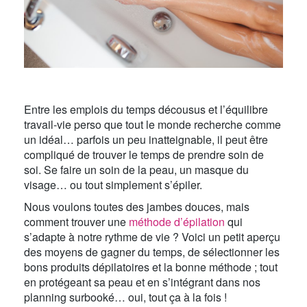
Entre les emplois du temps décousus et l’équilibre
travail-vie perso que tout le monde recherche comme
un idéal… parfois un peu inatteignable, il peut être
compliqué de trouver le temps de prendre soin de
soi. Se faire un soin de la peau, un masque du
visage… ou tout simplement s’épiler.
Nous voulons toutes des jambes douces, mais
comment trouver une
méthode d’épilation
qui
s’adapte à notre rythme de vie ? Voici un petit aperçu
des moyens de gagner du temps, de sélectionner les
bons produits dépilatoires et la bonne méthode ; tout
en protégeant sa peau et en s’intégrant dans nos
planning surbooké… oui, tout ça à la fois !