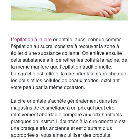
L’
épilation à la cire
orientale, aussi connue comme
l’épilation au sucre, consiste à recouvrir la zone à
épiler d’une substance collante. On enlève ensuite
cette substance afin de retirer les poils à la racine, de
la même manière que l’épilation traditionnelle.
Lorsqu’elle est retirée, la cire orientale n’arrache que
les poils et les cellules de peaux mortes, exfoliant
votre peau par la même occasion.
La cire orientale s’achète généralement dans les
magasins de cosmétique à un prix qui peut être
relativement abordable comparé aux prix habituels
pratiqués en institut. L’épilation à la cire orientale est
une pratique très ancienne et est d’autant plus
appropriée si vous aimez utiliser des produits