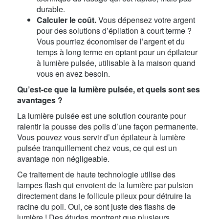
durable.
Calculer le coût.
Vous dépensez votre argent
pour des solutions d’épilation à court terme ?
Vous pourriez économiser de l’argent et du
temps à long terme en optant pour un épilateur
à lumière pulsée, utilisable à la maison quand
vous en avez besoin.
Qu’est-ce que la lumière pulsée, et quels sont ses
avantages ?
La lumière pulsée est une solution courante pour
ralentir la pousse des poils d’une façon permanente.
Vous pouvez vous servir d’un épilateur à lumière
pulsée tranquillement chez vous, ce qui est un
avantage non négligeable.
Ce traitement de haute technologie utilise des
lampes flash qui envoient de la lumière par pulsion
directement dans le follicule pileux pour détruire la
racine du poil. Oui, ce sont juste des flashs de
lumière ! Des études montrent que plusieurs