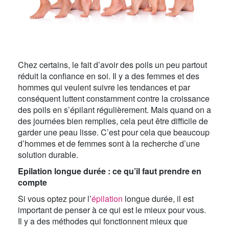
Chez certains, le fait d’avoir des poils un peu partout
réduit la confiance en soi. Il y a des femmes et des
hommes qui veulent suivre les tendances et par
conséquent luttent constamment contre la croissance
des poils en s’épilant régulièrement. Mais quand on a
des journées bien remplies, cela peut être difficile de
garder une peau lisse. C’est pour cela que beaucoup
d’hommes et de femmes sont à la recherche d’une
solution durable.
Epilation longue durée : ce qu’il faut prendre en
compte
Si vous optez pour l’
épilation
longue durée, il est
important de penser à ce qui est le mieux pour vous.
Il y a des méthodes qui fonctionnent mieux que